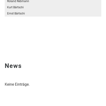
Roland Rebmann
Kurt Bärtschi
Ernst Bärtschi
News
Keine Einträge.