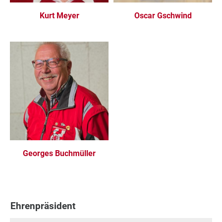
Kurt Meyer
Oscar Gschwind
Georges Buchmüller
Ehrenpräsident