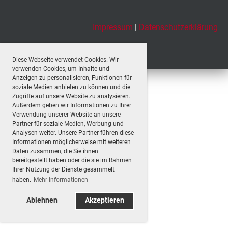
Impressum
|
Datenschutzerklärung
Diese Webseite verwendet Cookies. Wir
verwenden Cookies, um Inhalte und
Anzeigen zu personalisieren, Funktionen für
soziale Medien anbieten zu können und die
Zugriffe auf unsere Website zu analysieren.
Außerdem geben wir Informationen zu Ihrer
Verwendung unserer Website an unsere
Partner für soziale Medien, Werbung und
Analysen weiter. Unsere Partner führen diese
Informationen möglicherweise mit weiteren
Daten zusammen, die Sie ihnen
bereitgestellt haben oder die sie im Rahmen
Ihrer Nutzung der Dienste gesammelt
haben.
Mehr Informationen
Ablehnen
Akzeptieren