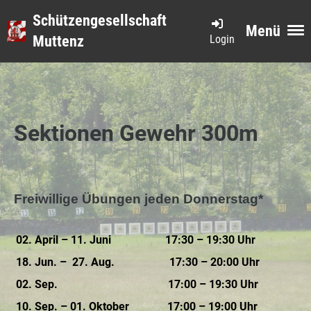
Schützengesellschaft
Menü
Login
Muttenz
Sektionen Gewehr 300m
Freiwillige Übungen jeden Donnerstag*
02. April – 11. Juni
17:30 – 19:30 Uhr
18. Jun. – 27. Aug.
17:30 – 20:00 Uhr
02. Sep.
17:00 – 19:30 Uhr
10. Sep. – 01. Oktober
17:00 – 19:00 Uhr