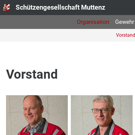
Schützengesellschaft Muttenz
Organisation
Gewehr
Vorstan
Vorstand