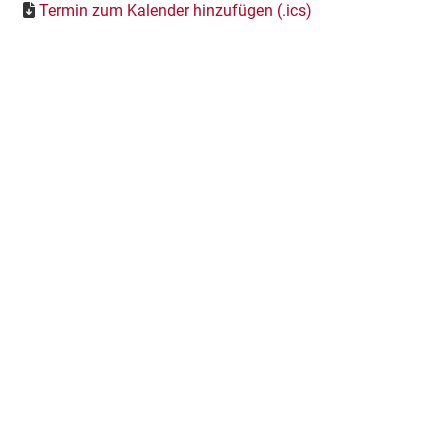
Termin zum Kalender hinzufügen (.ics)