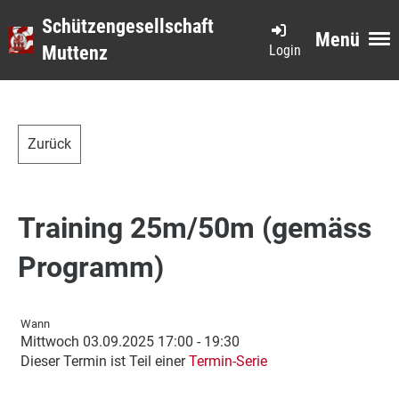
Schützengesellschaft
Menü
Login
Muttenz
Zurück
Training 25m/50m (gemäss
Programm)
Wann
Mittwoch 03.09.2025 17:00 - 19:30
Dieser Termin ist Teil einer
Termin-Serie