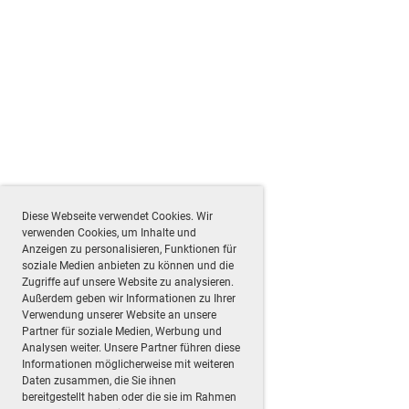
Diese Webseite verwendet Cookies. Wir
verwenden Cookies, um Inhalte und
Anzeigen zu personalisieren, Funktionen für
soziale Medien anbieten zu können und die
Zugriffe auf unsere Website zu analysieren.
Außerdem geben wir Informationen zu Ihrer
Verwendung unserer Website an unsere
Partner für soziale Medien, Werbung und
Analysen weiter. Unsere Partner führen diese
Informationen möglicherweise mit weiteren
Daten zusammen, die Sie ihnen
bereitgestellt haben oder die sie im Rahmen