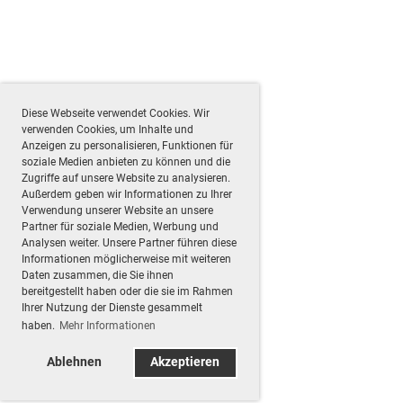
Diese Webseite verwendet Cookies. Wir
verwenden Cookies, um Inhalte und
Anzeigen zu personalisieren, Funktionen für
soziale Medien anbieten zu können und die
Zugriffe auf unsere Website zu analysieren.
Außerdem geben wir Informationen zu Ihrer
Verwendung unserer Website an unsere
Partner für soziale Medien, Werbung und
Analysen weiter. Unsere Partner führen diese
Informationen möglicherweise mit weiteren
Daten zusammen, die Sie ihnen
bereitgestellt haben oder die sie im Rahmen
Ihrer Nutzung der Dienste gesammelt
haben.
Mehr Informationen
Ablehnen
Akzeptieren