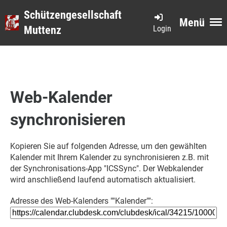
Schützengesellschaft
Menü
Login
Muttenz
Web-Kalender
synchronisieren
Kopieren Sie auf folgenden Adresse, um den gewählten
Kalender mit Ihrem Kalender zu synchronisieren z.B. mit
der Synchronisations-App "ICSSync". Der Webkalender
wird anschließend laufend automatisch aktualisiert.
Adresse des Web-Kalenders ""Kalender"":